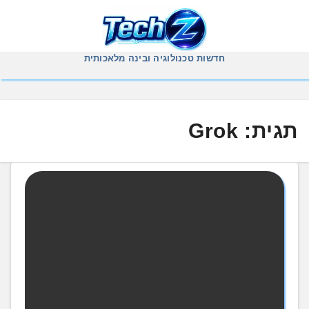
Ski
t
conten
חדשות טכנולוגיה ובינה מלאכותית
תגית:
Grok