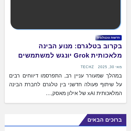
חדשות טכנולוגיה
בקרוב בטלגרם: מנוע הבינה
מלאכותית Grok יונגש למשתמשים
מאי 30, 2025
TECHZ
במהלך שמעורר עניין רב, התפרסמו דיווחים רבים
על שיתוף פעולה חדשני בין טלגרם לחברת הבינה
המלאכותית xAI של אילון מאסק,…
ברוכים הבאים