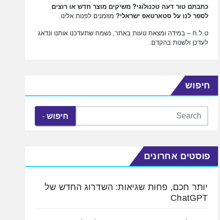
כתבתם טור דעה טכנולוגי? משיקים מוצר חדש או רוצים
לספר לנו על סטארטאפ ישראלי?
מוזמנים לפנות אלינו.
ט.ל.ח – במידה ומצאת טעות באתר, נשמח שתעדכנו אותנו ונדאג
לעדכן ולשנות בהקדם.
חיפוש
חיפוש
פוסטים אחרונים
יותר חכם, פחות שגיאות: השדרוג החדש של
ChatGPT