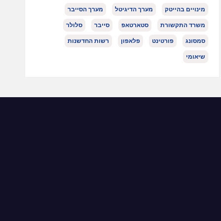
מינויים בהייטק
מערך הדיגיטל
מערך הסייבר
משרד התקשורת
סטארטאפ
סייבר
סלולר
סמסונג
פורטינט
פלאפון
רשות החדשנות
שיאומי