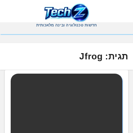
Ski
t
conten
חדשות טכנולוגיה ובינה מלאכותית
תגית:
Jfrog