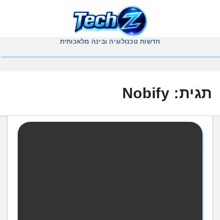
Ski
t
conten
חדשות טכנולוגיה ובינה מלאכותית
תגית:
Nobify