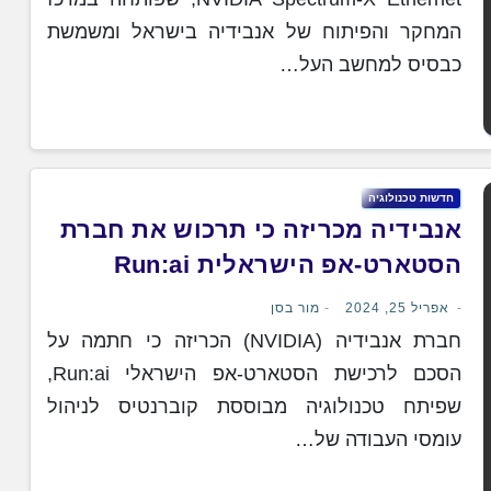
המחקר והפיתוח של אנבידיה בישראל ומשמשת
כבסיס למחשב העל…
חדשות טכנולוגיה
אנבידיה מכריזה כי תרכוש את חברת
הסטארט-אפ הישראלית Run:ai
אפריל 25, 2024
מור בסן
חברת אנבידיה (NVIDIA) הכריזה כי חתמה על
הסכם לרכישת הסטארט-אפ הישראלי Run:ai,
שפיתח טכנולוגיה מבוססת קוברנטיס לניהול
עומסי העבודה של…