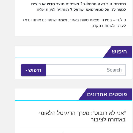
כתבתם טור דעה טכנולוגי? משיקים מוצר חדש או רוצים
לספר לנו על סטארטאפ ישראלי?
מוזמנים לפנות אלינו.
ט.ל.ח – במידה ומצאת טעות באתר, נשמח שתעדכנו אותנו ונדאג
לעדכן ולשנות בהקדם.
חיפוש
חיפוש
פוסטים אחרונים
"אני לא רובוט": מערך הדיגיטל הלאומי
באזהרה לציבור