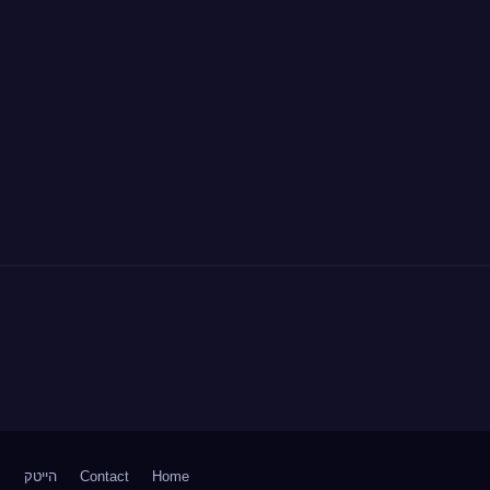
Home
Contact
הייטק
ח