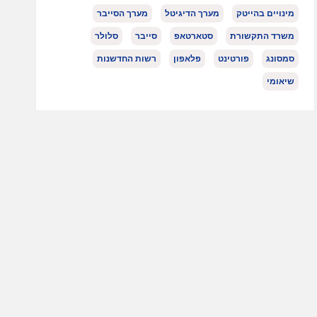
מינויים בהייטק
מערך הדיגיטל
מערך הסייבר
משרד התקשורת
סטארטאפ
סייבר
סלולר
סמסונג
פורטינט
פלאפון
רשות החדשנות
שיאומי