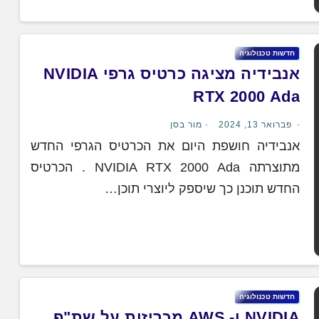
חדשות טכנולוגיה
אנבידיה מציגה כרטיס גרפי NVIDIA
RTX 2000 Ada
פברואר 13, 2024
מור בסן
אנבידיה חושפת היום את הכרטיס הגרפי החדש
מתוצרתה NVIDIA RTX 2000 Ada . הכרטיס
החדש תוכנן כך שיספק ליוצרי תוכן…
חדשות טכנולוגיה
NVIDIA ו- AWS מכריזות על שת"פ