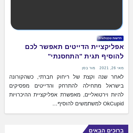
חדשות טכנולוגיה
אפליקציית הדייטים תאפשר לכם
להוסיף תגית "התחסנתי"
מאי 26, 2021
מור בסן
לאחר שנה וקצת של ריחוק חברתי, כשהקורונה
בישראל מתחילה להתרחק והדייטים מפסיקים
להיות וירטואליים, מאפשרת אפליקציית ההיכרויות
OkCupid למשתמשים להוסיף…
ברוכים הבאים