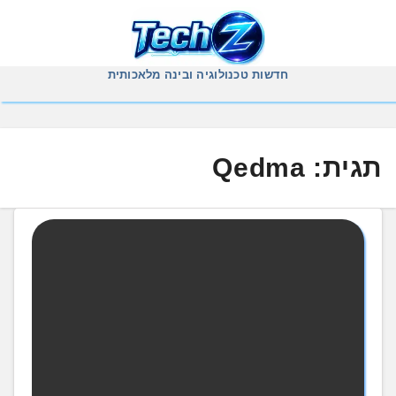
Ski
t
conten
חדשות טכנולוגיה ובינה מלאכותית
תגית:
Qedma