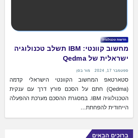
חדשות טכנולוגיה
מחשוב קוונטי: IBM תשלב טכנולוגיה
ישראלית של Qedma
ספטמבר 17, 2024
מור בסן
סטארטאפ המחשוב הקוונטי הישראלי קדמה
(Qedma) חתם על הסכם פורץ דרך עם ענקית
הטכנולוגיה IBM. במסגרת ההסכם מערכת ההפעלה
הייחודית להפחתת…
ברוכים הבאים