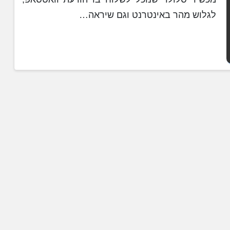
לגלוש מהר באינטרנט וגם שיראה…