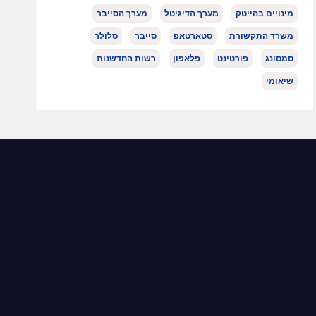
מינויים בהייטק
מערך הדיגיטל
מערך הסייבר
משרד התקשורת
סטארטאפ
סייבר
סלולר
סמסונג
פורטינט
פלאפון
רשות החדשנות
שיאומי