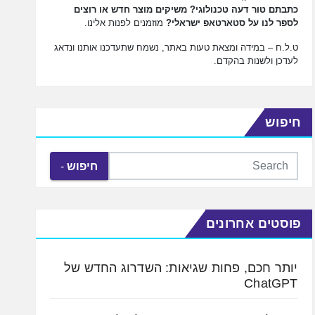
כתבתם טור דעה טכנולוגי? משיקים מוצר חדש או רוצים
לספר לנו על סטארטאפ ישראלי?
מוזמנים לפנות אלינו.
ט.ל.ח – במידה ומצאת טעות באתר, נשמח שתעדכנו אותנו ונדאג
לעדכן ולשנות בהקדם.
חיפוש
חיפוש
פוסטים אחרונים
יותר חכם, פחות שגיאות: השדרוג החדש של
ChatGPT