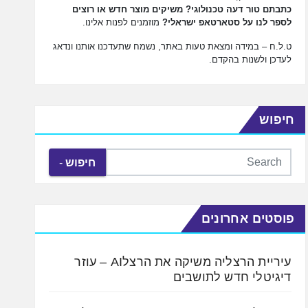
כתבתם טור דעה טכנולוגי? משיקים מוצר חדש או רוצים
לספר לנו על סטארטאפ ישראלי?
מוזמנים לפנות אלינו.
ט.ל.ח – במידה ומצאת טעות באתר, נשמח שתעדכנו אותנו ונדאג
לעדכן ולשנות בהקדם.
חיפוש
חיפוש
פוסטים אחרונים
עיריית הרצליה משיקה את הרצלAI – עוזר
דיגיטלי חדש לתושבים