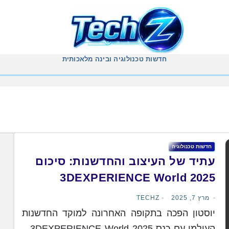
חדשות טכנולוגיה ובינה מלאכותית
חדשות טכנולוגיה
עתיד של העיצוב והחדשנות: סיכום
3DEXPERIENCE World 2025
מרץ 7, 2025
TECHZ
יוסטון הפכה בתקופה האחרונה למוקד החדשנות
העולמי עם כנס 3DEXPERIENCE World 2025 –