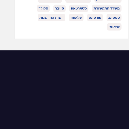
משרד התקשורת
סטארטאפ
סייבר
סלולר
סמסונג
פורטינט
פלאפון
רשות החדשנות
שיאומי