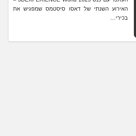
האירוע השנתי של דאסו סיסטמס שמפגיש את
בכירי…