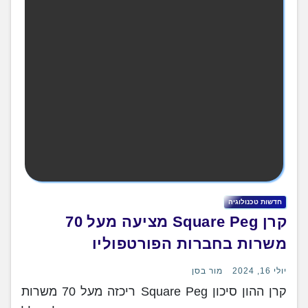
חדשות טכנולוגיה
קרן Square Peg מציעה מעל 70
משרות בחברות הפורטפוליו
יולי 16, 2024
מור בסן
קרן ההון סיכון Square Peg ריכזה מעל 70 משרות