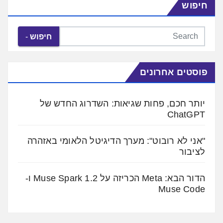
חיפוש
חיפוש
פוסטים אחרונים
יותר חכם, פחות שגיאות: השדרוג החדש של
ChatGPT
"אני לא רובוט": מערך הדיגיטל הלאומי באזהרה
לציבור
הדור הבא: Meta הכריזה על Muse Spark 1.2 ו-
Muse Code