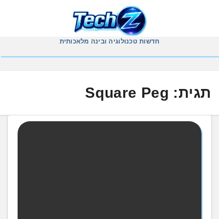
Ski
t
conten
חדשות טכנולוגיה ובינה מלאכותית
תגית:
Square Peg