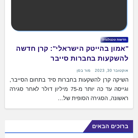
חדשות טכנולוגיה
"אמון בהייטק הישראלי": קרן חדשה
להשקעות בחברות סייבר
אוקטובר 30, 2023
מור בסן
השיקה קרן להשקעות בחברות סיד בתחום הסייבר,
וגייסה עד כה יותר מ-75 מיליון דולר לאחר סגירה
ראשונה, הסגירה הסופית של…
ברוכים הבאים