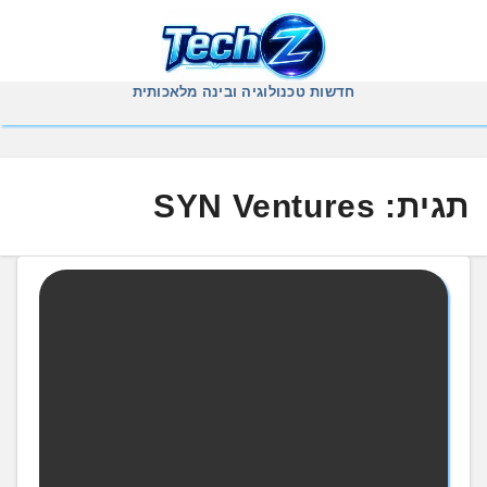
Ski
t
conten
חדשות טכנולוגיה ובינה מלאכותית
תגית:
SYN Ventures