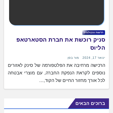
חדשות טכנולוגיה
סניק רוכשת את חברת הסטארטאפ
הליוס
ינואר 17, 2024
מור בסן
הרכישה מרחיבה את הפלטפורמה של סינק לאזורים
נוספים לקראת הנפקת החברה, עם מוצרי אבטחה
לכל אורך מחזור החיים של הקוד,…
ברוכים הבאים