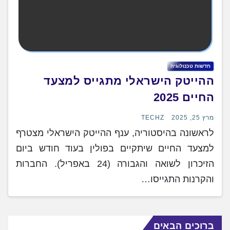
חדשות טכנולוגיה
ההייטק הישראלי מתגייס למצעד
החיים 2025
מרץ 25, 2025
TECHZ
לראשונה בהיסטוריה, ענף ההייטק הישראלי מצטרף
למצעד החיים שיתקיים בפולין בעוד חודש ביום
הזיכרון לשואה והגבורה (24 באפריל). החברות
והקרנות התגייסו…
ברוכים הבאים