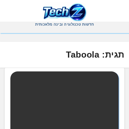
Ski
t
conten
חדשות טכנולוגיה ובינה מלאכותית
תגית:
Taboola