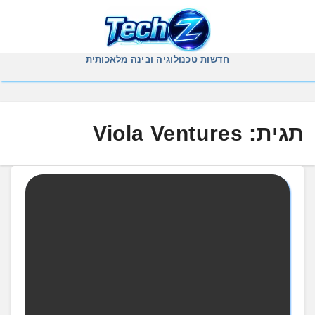
Ski
t
conten
חדשות טכנולוגיה ובינה מלאכותית
תגית:
Viola Ventures