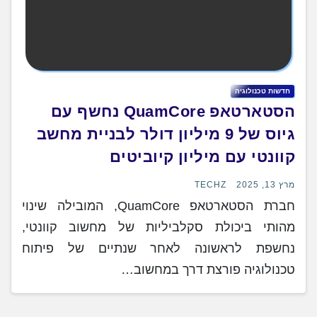
חדשות טכנולוגיה
הסטארטאפ QuamCore נחשף עם
גיוס של 9 מיליון דולר לבניית מחשב
קוונטי עם מיליון קיוביטים
מרץ 13, 2025
TECHZ
חברת הסטארטאפ QuamCore, המובילה שינוי
מהותי ביכולת סקלביליות של מחשוב קוונטי,
נחשפת לראשונה לאחר שנתיים של פיתוח
טכנולוגיה פורצת דרך במחשוב…