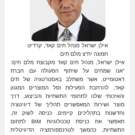
אילן ישראל מנהל תים קאד, קרדיט
תמונה יח"צ מלם תים
אילן ישראל, מנהל תים קאד מקבוצת מלם תים:
"אנו שמחים על שיתוף הפעולה עם חברת
דאטומייט, אשר משתלב באסטרטגיה של תים
קאד, להרחבת הפעילות וסל המוצרים המגוון
והאיכותי שלנו לתחומי התשתיות והביצוע, דרך
מוצר ושירות המאפשרים תהליך של דיגיטציה
וחדשנות בתהליכים קיימים. כניסה לשוק זה,
תאפשר את כניסת טכנולוגיות BIM לתחום
התשתיות, כהמשך לטרנספורמציה הדיגיטלית