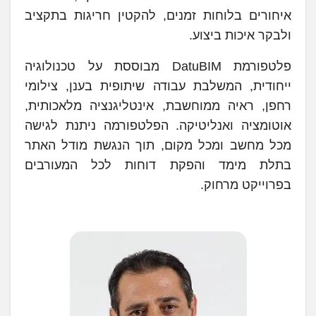
איחורים בלוחות זמנים, להקטין חריגות בתקציב
ולבקר איכות ביצוע.
פלטפורמת DatuBIM מבוססת על טכנולוגיה
ייחודית, המשלבת עבודה שיתופית בענן, צילומי
רחפן, ראיה ממוחשבת, אינטליגנציה מלאכותית,
אוטומציה ואנליטיקה. הפלטפורמה ניתנת לגישה
מכל מחשב ומכל מקום, תוך הנגשת מודל האתר
בתלת מימד והפקת דוחות לכל המעורבים
בפרוייקט מרחוק.