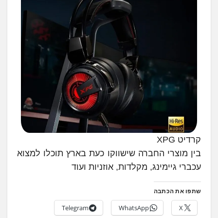
קרדיט XPG
בין מוצרי החברה שישווקו כעת בארץ תוכלו למצוא
עכברי גיימינג, מקלדות, אוזניות ועוד
שתפו את הכתבה
Telegram
WhatsApp
X