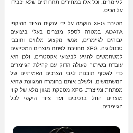
לגיימרים, וכל אלו במחירים תחרותיים שלא יכבידו
על הכיס.
חטיבת XPG הוקמה על ידי ענקית הציוד ההיקפי
ADATA במטרה לספק מוצרים בעלי ביצועים
גבוהים לגיימרים, אנשי מקצוע מלווים וחובבי
טכנולוגיה. XPG מחויבת לפתח מוצרים המסייעים
למשתמשים להגיע לביצועי אקסטרים, ולכן היא
עובדת בשיתוף פעולה הדוק עם קהילת הגיימרים
כדי לאסוף תובנות לגבי הצרכים האמיתיים של
המשתמשים, ולשלב אותם בחומרה המגוונת שהיא
מפתחת ומייצרת. XPG מספקת מגוון מלא של קווי
מוצרים החל ברכיבים ועד ציוד היקפי לכל
הגיימרים.