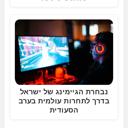
נבחרת הגיימינג של ישראל
בדרך לתחרות עולמית בערב
הסעודית