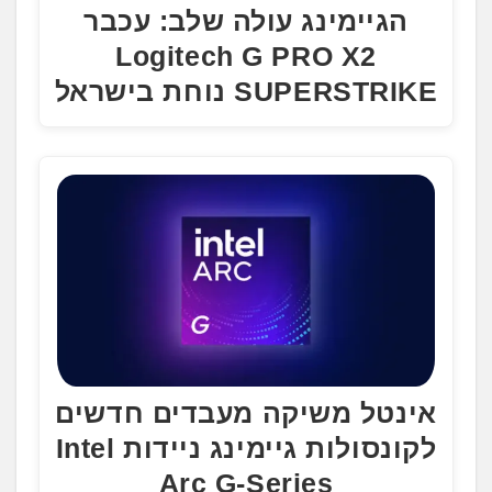
הגיימינג עולה שלב: עכבר
Logitech G PRO X2
SUPERSTRIKE נוחת בישראל
אינטל משיקה מעבדים חדשים
לקונסולות גיימינג ניידות Intel
Arc G-Series