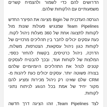
הדרושים להם כדי לשמור ולהצמיח קשרים
משמעותיים עם הלקוחות שלהם.
הגרסה העדכנית של Bigin מציגה את הפיצ'ר החדש
Team Pipelines שמנגיש פעולות שונות מול
לקוחות לתצוגה אחת של 360 מעלות ניהול לקוח.
כעת עסקים יכולים לחבר בין תהליכים מרכזיים של
לקוחות כגון ניהול עסקאות, הצטרפות, משלוח,
הדרכה, ניהול כרטיסים, בקשות להחזר כספי,
המלצות של לקוחות ועוד, ובכך להבטיח לעסקים
קטנים לנהל את התהליכים היומיומיים שלהם
בצורה פשוטה יותר. עסקים יכולים כעת ליהנות מ-
CRM שלם שאינו רק ניהול מכירות ומציע להם
מקור יחיד של אמת בכל הנוגע לניתוח נתוני
לקוחות.
לצד Team Pipelines, זוהו הציגה דרך חדשה