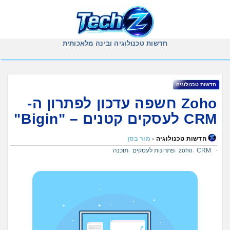
Ski
t
conten
חדשות טכנולוגיה ובינה מלאכותית
חדשות טכנולוגיה
Zoho חשפה עדכון לפתרון ה-
CRM לעסקים קטנים – "Bigin"
חדשות טכנולוגיה -
מור בסן
CRM
zoho
פתרונות לעסקים
תוכנה
,
,
,