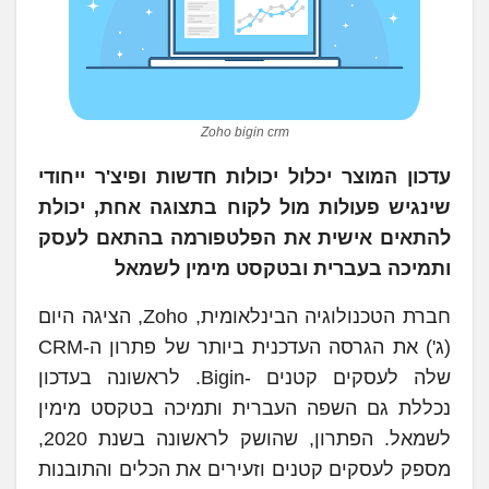
Zoho bigin crm
עדכון המוצר יכלול יכולות חדשות ופיצ'ר ייחודי
שינגיש פעולות מול לקוח בתצוגה אחת, יכולת
להתאים אישית את הפלטפורמה בהתאם לעסק
ותמיכה בעברית ובטקסט מימין לשמאל
חברת הטכנולוגיה הבינלאומית, Zoho, הציגה היום
(ג') את הגרסה העדכנית ביותר של פתרון ה-CRM
שלה לעסקים קטנים -Bigin. לראשונה בעדכון
נכללת גם השפה העברית ותמיכה בטקסט מימין
לשמאל. הפתרון, שהושק לראשונה בשנת 2020,
מספק לעסקים קטנים וזעירים את הכלים והתובנות