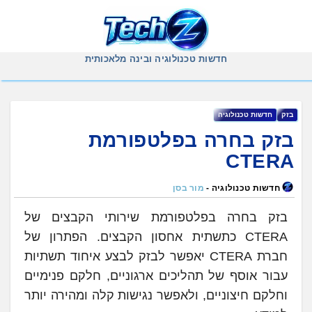
Ski
t
conten
חדשות טכנולוגיה ובינה מלאכותית
בזק
‏חדשות טכנולוגיה
בזק בחרה בפלטפורמת
חדשות טכנולוגיה -
מור בסן
בזק בחרה בפלטפורמת שירותי הקבצים של
CTERA כתשתית אחסון הקבצים. הפתרון של
חברת CTERA יאפשר לבזק לבצע איחוד תשתיות
עבור אוסף של תהליכים ארגוניים, חלקם פנימיים
וחלקם חיצוניים, ולאפשר נגישות קלה ומהירה יותר