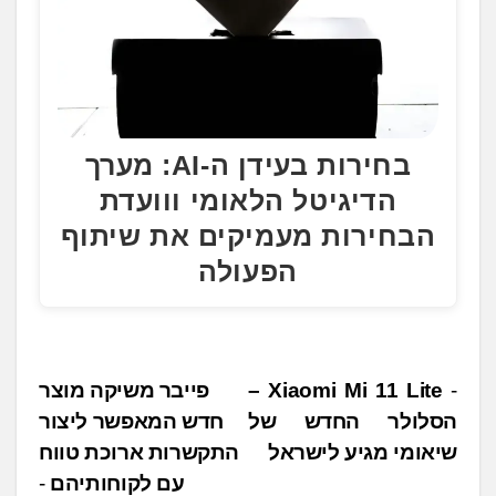
בחירות בעידן ה-AI: מערך
הדיגיטל הלאומי ווועדת
הבחירות מעמיקים את שיתוף
הפעולה
נ
Xiaomi Mi 11 Lite –
פייבר משיקה מוצר
הסלולר החדש של
חדש המאפשר ליצור
י
שיאומי מגיע לישראל
התקשרות ארוכת טווח
ו
עם לקוחותיהם