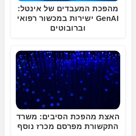
מהפכת המעבדים של אינטל:
GenAI ישירות במכשור רפואי
וברובוטים
האצת מהפכת הסיבים: משרד
התקשורת מפרסם מכרז נוסף