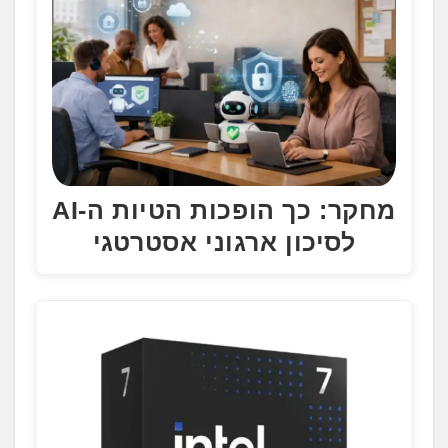
מחקר: כך הופכות הטיות ה-AI
לסיכון ארגוני אסטרטגי