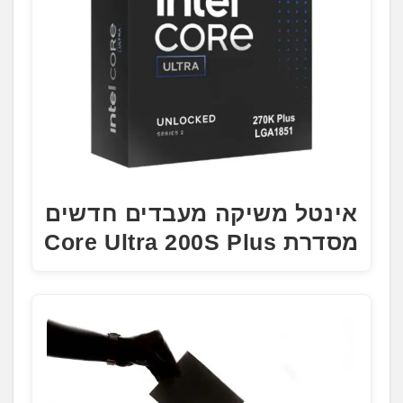
אינטל משיקה מעבדים חדשים
מסדרת Core Ultra 200S Plus