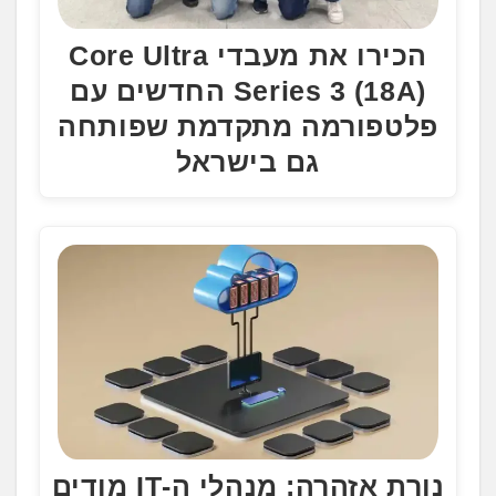
הכירו את מעבדי Core Ultra
Series 3 (18A) החדשים עם
פלטפורמה מתקדמת שפותחה
גם בישראל
נורת אזהרה: מנהלי ה-IT מודים