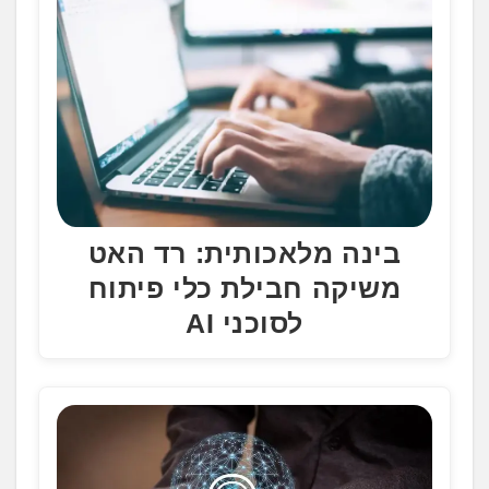
.
בינה מלאכותית: רד האט
משיקה חבילת כלי פיתוח
לסוכני AI