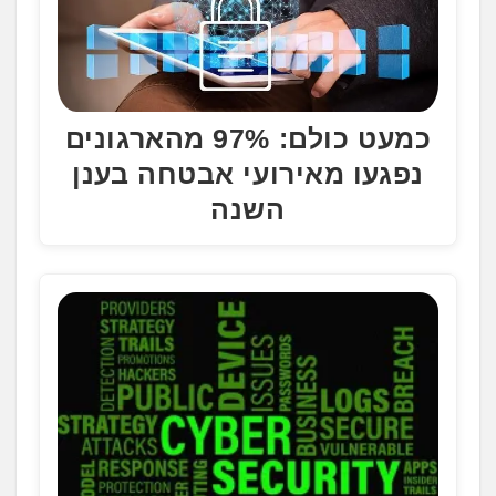
כמעט כולם: 97% מהארגונים
נפגעו מאירועי אבטחה בענן
השנה