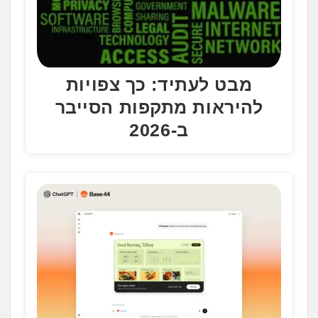
מבט לעתיד: כך צפויות
להיראות מתקפות הסייבר
ב-2026