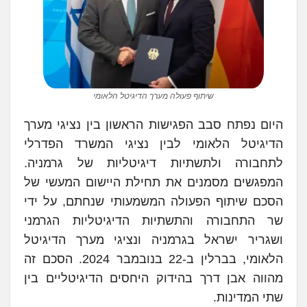
שיתוף פעולה מערך הדיגיטל הלאומי
היום נפתח סבב הפגישות הראשון בין נציגי מערך
הדיגיטל הלאומי לבין נציגי המשרד הפדרלי
לתחבורה ולתשתיות דיגיטליות של גרמניה.
המפגשים מסמנים את תחילת היישום המעשי של
הסכם שיתוף הפעולה המשמעותי שנחתם, על ידי
שר התחבורה והתשתיות הדיגיטליות הגרמני
ושגריר ישראל בגרמניה ונציגי מערך הדיגיטל
הלאומי, בברלין ב-22 בנובמבר 2024. הסכם זה
מהווה אבן דרך בהידוק היחסים הדיגיטליים בין
שתי המדינות.