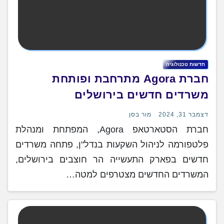
חדשות טכנולוגיה
חברת Agora מתרחבת ופותחת
משרדים חדשים בירושלים
דצמבר 31, 2024
מור בסן
חברת הסטארטאפ Agora, המפתחת ומנהלת
פלטפורמה לניהול השקעות בנדל"ן, פתחה משרדים
חדשים בפארק התעשייה הר חוצבים בירושלים,
המשרדים החדשים מצטרפים למטה…