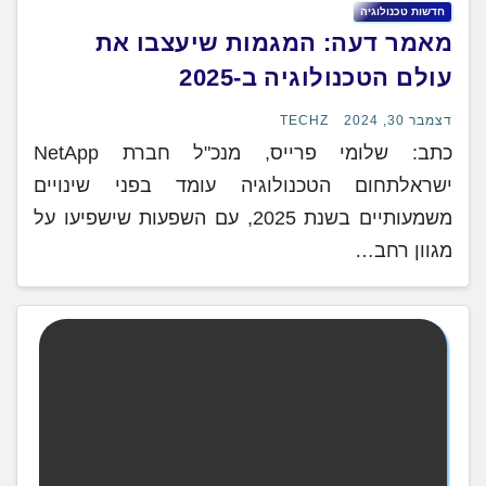
חדשות טכנולוגיה
מאמר דעה: המגמות שיעצבו את
עולם הטכנולוגיה ב-2025
דצמבר 30, 2024
TECHZ
כתב: שלומי פרייס, מנכ"ל חברת NetApp
ישראלתחום הטכנולוגיה עומד בפני שינויים
משמעותיים בשנת 2025, עם השפעות שישפיעו על
מגוון רחב…