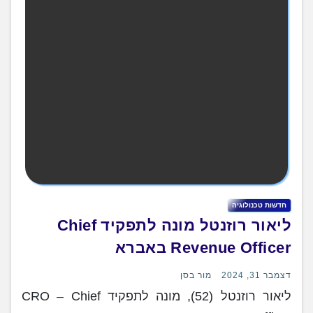
חדשות טכנולוגיה
ליאור רוזנטל מונה לתפקיד Chief
Revenue Officer באברא
דצמבר 31, 2024
מור בסן
ליאור רוזנטל (52), מונה לתפקיד CRO – Chief