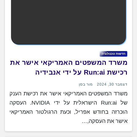
חדשות טכנולוגיה
משרד המשפטים האמריקאי אישר את
רכישת Run:ai על ידי אנבידיה
דצמבר 30, 2024
מור בסן
משרד המשפטים האמריקאי אישר את רכישת הענק
של Run:ai הישראלית על ידי NVIDIA. העסקה
הוכרזה בחודש אפריל, וכעת הרגולטור האמריקאי
אישר את העסקה,…