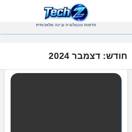
Ski
t
conten
חדשות טכנולוגיה ובינה מלאכותית
חודש:
דצמבר 2024