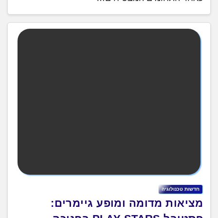
חדשות טכנולוגיה
מציאות מדומה ומופע גיימרים: