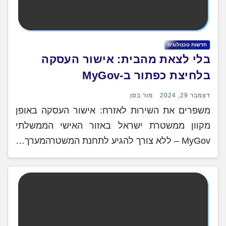
חדשות טכנולוגיה
בלי לצאת מהבית: אישור העסקה
בלחיצת כפתור ב-MyGov
דצמבר 29, 2024
מור בסן
משפרים את השירות לאזרח: אישור העסקה באופן
מקוון ממשטרת ישראל באזור האישי הממשלתי
MyGov – ללא צורך להגיע לתחנת המשטרהמערך…