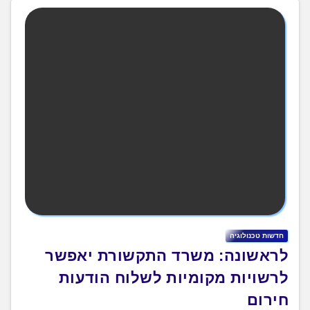
חדשות טכנולוגיה
לראשונה: משרד התקשורת יאפשר
לרשויות מקומיות לשלוח הודעות
חירום