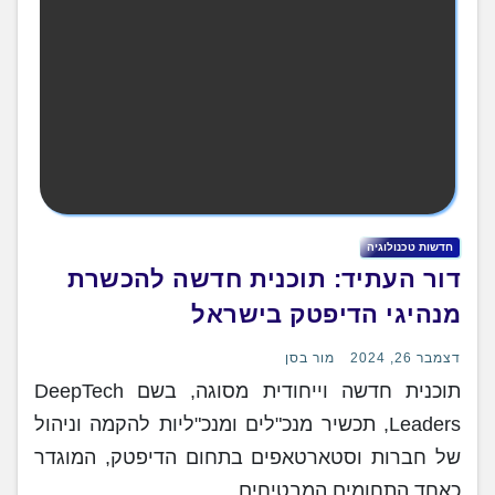
חדשות טכנולוגיה
דור העתיד: תוכנית חדשה להכשרת
מנהיגי הדיפטק בישראל
דצמבר 26, 2024
מור בסן
תוכנית חדשה וייחודית מסוגה, בשם DeepTech
Leaders, תכשיר מנכ"לים ומנכ"ליות להקמה וניהול
של חברות וסטארטאפים בתחום הדיפטק, המוגדר
כאחד התחומים המבטיחים…