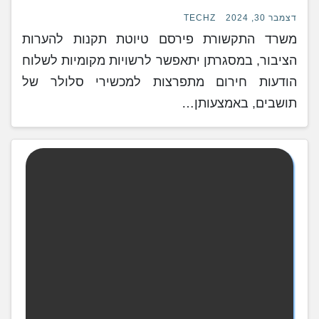
דצמבר 30, 2024
TECHZ
משרד התקשורת פירסם טיוטת תקנות להערות
הציבור, במסגרתן יתאפשר לרשויות מקומיות לשלוח
הודעות חירום מתפרצות למכשירי סלולר של
תושבים, באמצעותן…