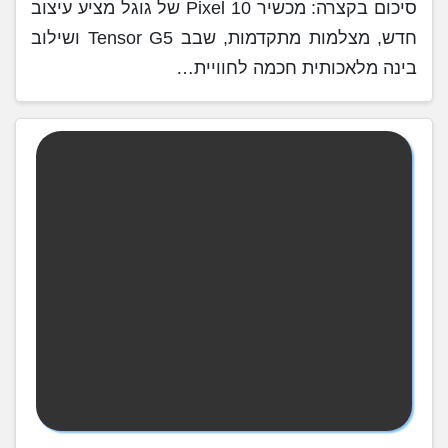
סיכום בקצרה: מכשיר Pixel 10 של גוגל מציע עיצוב
חדש, מצלמות מתקדמות, שבב Tensor G5 ושילוב
בינה מלאכותית חכמה לחוויית…