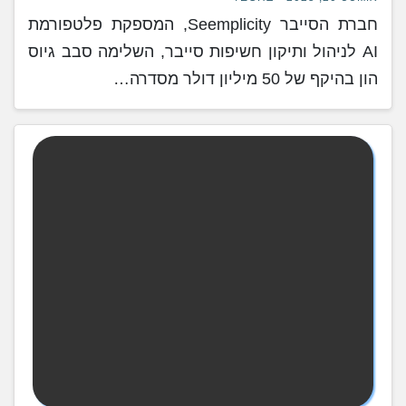
חברת הסייבר Seemplicity, המספקת פלטפורמת
AI לניהול ותיקון חשיפות סייבר, השלימה סבב גיוס
הון בהיקף של 50 מיליון דולר מסדרה…