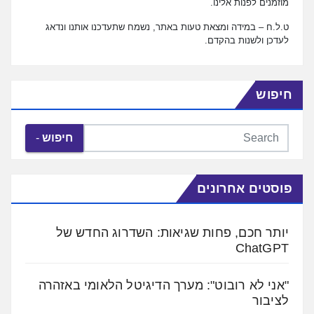
מוזמנים לפנות אלינו.
ט.ל.ח – במידה ומצאת טעות באתר, נשמח שתעדכנו אותנו ונדאג
לעדכן ולשנות בהקדם.
חיפוש
חיפוש
פוסטים אחרונים
יותר חכם, פחות שגיאות: השדרוג החדש של
ChatGPT
"אני לא רובוט": מערך הדיגיטל הלאומי באזהרה
לציבור