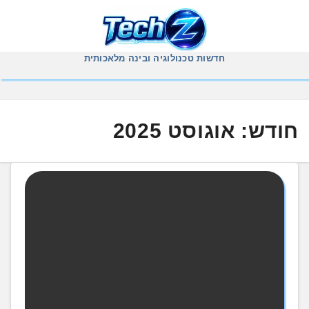
Ski
t
conten
חדשות טכנולוגיה ובינה מלאכותית
חודש:
אוגוסט 2025