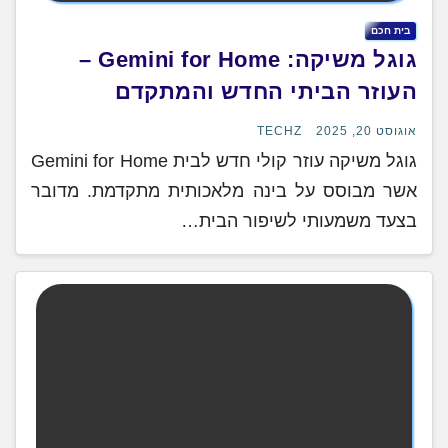
בית חכם
גוגל משיקה: Gemini for Home –
העוזר הביתי החדש והמתקדם
אוגוסט 20, 2025
TECHZ
גוגל משיקה עוזר קולי חדש לבית Gemini for Home
אשר מבוסס על בינה מלאכותית מתקדמת. מדובר
בצעד משמעותי לשיפור הבית…