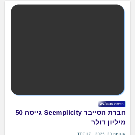
חדשות טכנולוגיה
חברת הסייבר Seemplicity גייסה 50
מיליון דולר
אוגוסט 20, 2025
TECHZ