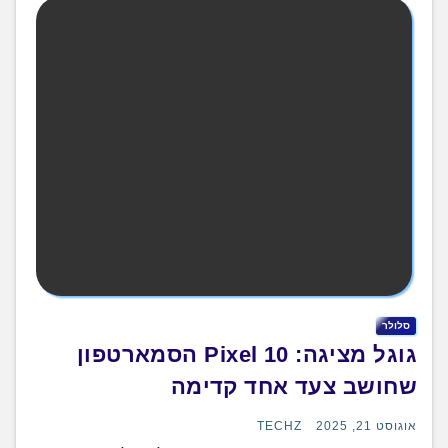
סלולר
גוגל מציגה: Pixel 10 הסמארטפון
שחושב צעד אחד קדימה
אוגוסט 21, 2025
TECHZ