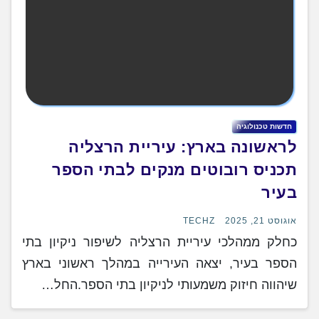
חדשות טכנולוגיה
לראשונה בארץ: עיריית הרצליה
תכניס רובוטים מנקים לבתי הספר
בעיר
אוגוסט 21, 2025
TECHZ
כחלק ממהלכי עיריית הרצליה לשיפור ניקיון בתי
הספר בעיר, יצאה העירייה במהלך ראשוני בארץ
שיהווה חיזוק משמעותי לניקיון בתי הספר.החל…