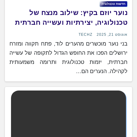
חדשות טכנולוגיה
נוער יוזם בקיץ: שילוב מנצח של
טכנולוגיה, יצירתיות ועשייה חברתית
אוגוסט 21, 2025
TECHZ
בני נוער מוכשרים מהערים לוד, פתח תקווה ומזרח
ירושלים הפכו את החופש הגדול לתקופה של עשייה
חברתית, יזמות טכנולוגית ותרומה משמעותית
לקהילה. הנערים הם…