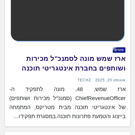
מינויים
ארז שמש מונה לסמנכ"ל מכירות
ושותפים בחברת אינטגריטי תוכנה
אוגוסט 20, 2025
TECHZ
ארז שמש, 48, מונה לתפקיד ה-
ChiefRevenueOfficer (סמנכ"ל מכירות ושותפים)
של אינטגריטי תוכנה מבית מטריקס, המתמחה
בייצוג והטמעת פתרונות תוכנה.במסגרת תפקידו…