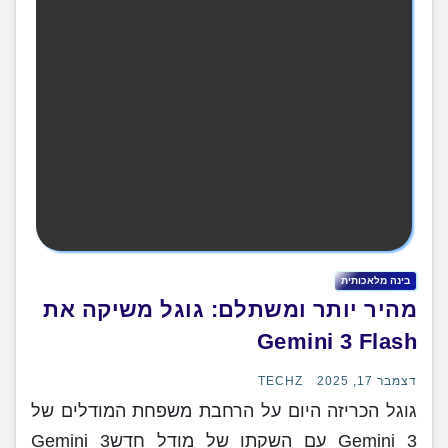
בינה מלאכותית
מהיר יותר ומשתלם: גוגל משיקה את
Gemini 3 Flash
דצמבר 17, 2025
TECHZ
גוגל הכריזה היום על הרחבת משפחת המודלים של
Gemini 3 עם השקתו של מודל חדשGemini 3