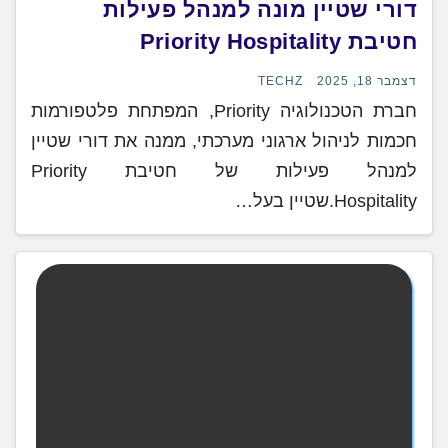
דורי שטיין מונה למנהל פעילות
חטיבת Priority Hospitality
דצמבר 18, 2025
TECHZ
חברת הטכנולוגיה Priority, המפתחת פלטפורמות
חכמות לניהול ארגוני מערכתי, ממנה את דורי שטיין
למנהל פעילות של חטיבת Priority
Hospitality.שטיין בעל…