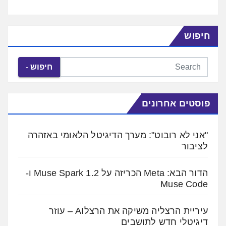
חיפוש
חיפוש
פוסטים אחרונים
"אני לא רובוט": מערך הדיגיטל הלאומי באזהרה
לציבור
הדור הבא: Meta הכריזה על Muse Spark 1.2 ו-
Muse Code
עיריית הרצליה משיקה את הרצלAI – עוזר
דיגיטלי חדש לתושבים