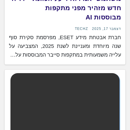
חדש מזהיר מפני מתקפות
מבוססות AI
דצמבר 17, 2025
TECHZ
חברת אבטחת מידע ESET, מפרסמת סקירת סוף
שנה מיוחדת ומעניינת לשנת 2025, המצביעה על
עלייה משמעותית במתקפות סייבר המבוססות על…