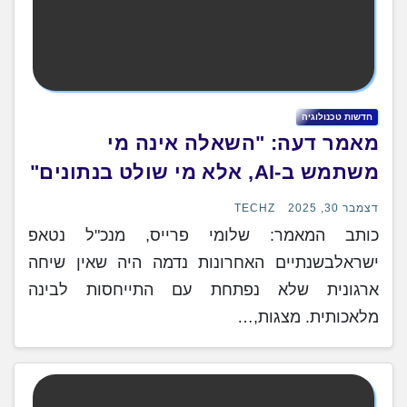
חדשות טכנולוגיה
מאמר דעה: "השאלה אינה מי
משתמש ב-AI, אלא מי שולט בנתונים"
דצמבר 30, 2025
TECHZ
כותב המאמר: שלומי פרייס, מנכ"ל נטאפ
ישראלבשנתיים האחרונות נדמה היה שאין שיחה
ארגונית שלא נפתחת עם התייחסות לבינה
מלאכותית. מצגות,…