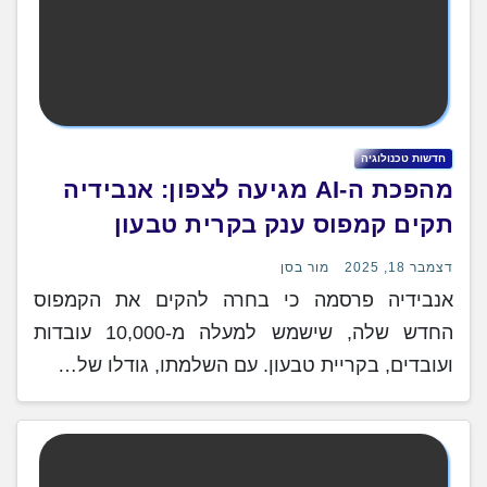
חדשות טכנולוגיה
מהפכת ה-AI מגיעה לצפון: אנבידיה
תקים קמפוס ענק בקרית טבעון
דצמבר 18, 2025
מור בסן
אנבידיה פרסמה כי בחרה להקים את הקמפוס
החדש שלה, שישמש למעלה מ-10,000 עובדות
ועובדים, בקריית טבעון. עם השלמתו, גודלו של…