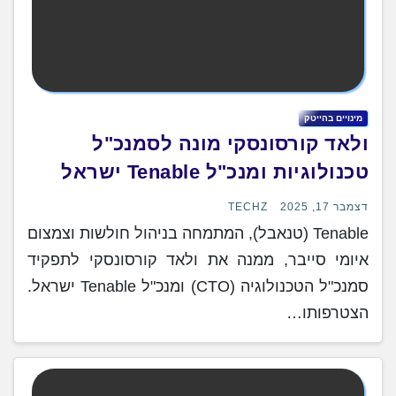
מינויים בהייטק
ולאד קורסונסקי מונה לסמנכ"ל
טכנולוגיות ומנכ"ל Tenable ישראל
דצמבר 17, 2025
TECHZ
Tenable (טנאבל), המתמחה בניהול חולשות וצמצום
איומי סייבר, ממנה את ולאד קורסונסקי לתפקיד
סמנכ"ל הטכנולוגיה (CTO) ומנכ"ל Tenable ישראל.
הצטרפותו…