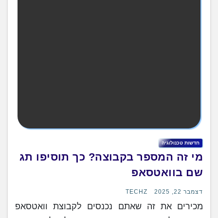
חדשות טכנולוגיה
מי זה המספר בקבוצה? כך תוסיפו תג
שם בוואטסאפ
דצמבר 22, 2025
TECHZ
מכירים את זה שאתם נכנסים לקבוצת וואטסאפ