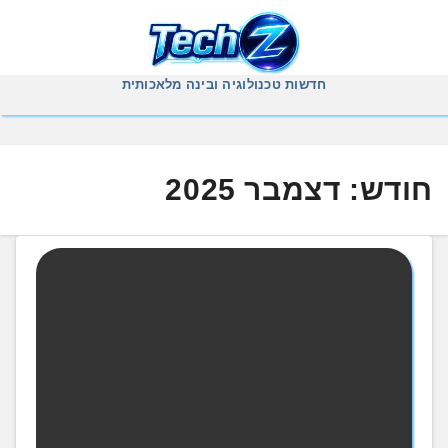
Ski
t
conten
חדשות טכנולוגיה ובינה מלאכותית
חודש:
דצמבר 2025