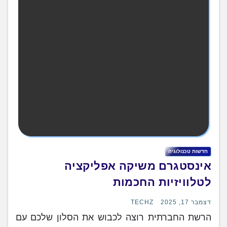
חדשות טכנולוגיה
אינסטגרם משיקה אפליקציה
לטלוויזיות החכמות
דצמבר 17, 2025
TECHZ
הרשת החברתית רוצה לכבוש את הסלון שלכם עם