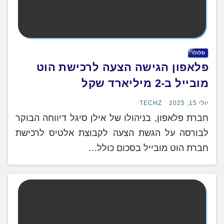
סלולר
פלאפון הגישה הצעה לרכישת הוט
מובייל ב-2 מיליארד שקל
יולי 15, 2025
TECHZ
חברת פלאפון, בניהולו של אילן סיגל דיווחה הבוקר
לבורסה על הגשת הצעה לקבוצת אלטיס לרכישת
חברת הוט מובייל בסכום כולל…