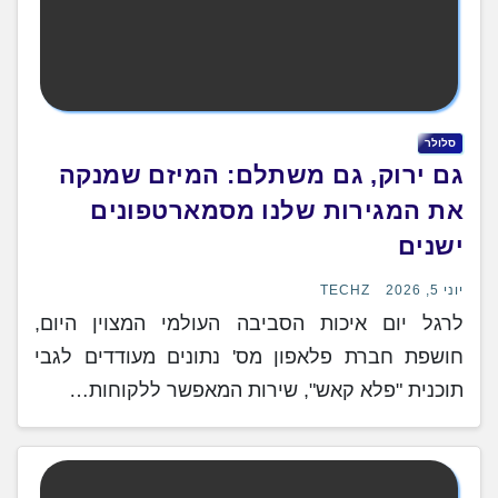
סלולר
גם ירוק, גם משתלם: המיזם שמנקה
את המגירות שלנו מסמארטפונים
ישנים
יוני 5, 2026
TECHZ
לרגל יום איכות הסביבה העולמי המצוין היום,
חושפת חברת פלאפון מס' נתונים מעודדים לגבי
תוכנית "פלא קאש", שירות המאפשר ללקוחות…