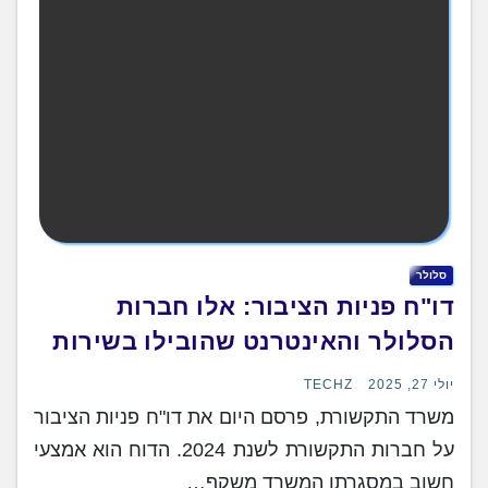
סלולר
דו"ח פניות הציבור: אלו חברות
הסלולר והאינטרנט שהובילו בשירות
יולי 27, 2025
TECHZ
משרד התקשורת, פרסם היום את דו"ח פניות הציבור
על חברות התקשורת לשנת 2024. הדוח הוא אמצעי
חשוב במסגרתו המשרד משקף…