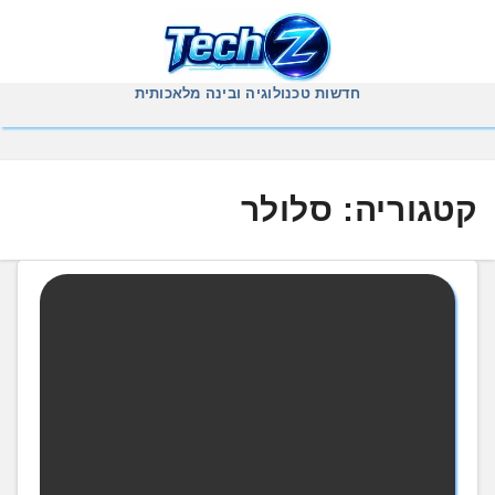
Ski
t
conten
חדשות טכנולוגיה ובינה מלאכותית
קטגוריה:
סלולר