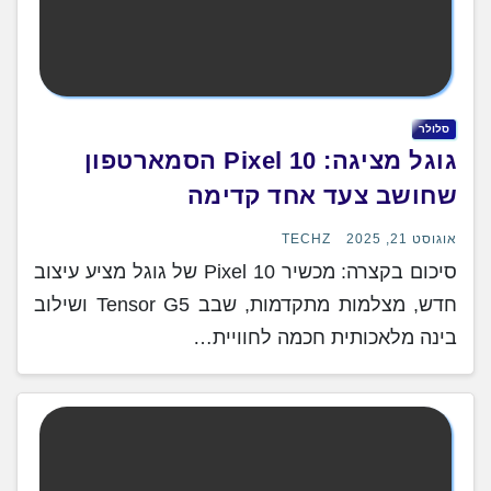
סלולר
גוגל מציגה: Pixel 10 הסמארטפון
שחושב צעד אחד קדימה
אוגוסט 21, 2025
TECHZ
סיכום בקצרה: מכשיר Pixel 10 של גוגל מציע עיצוב
חדש, מצלמות מתקדמות, שבב Tensor G5 ושילוב
בינה מלאכותית חכמה לחוויית…