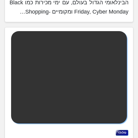
הבינלאומי הגדול בעולם, עם ימי מכירות כמו Black
Friday, Cyber Monday ומקומיים -Shopping…
סלולר