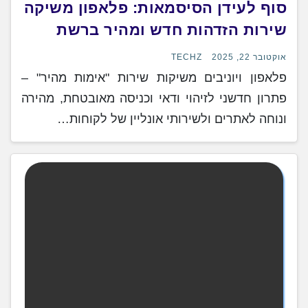
סוף לעידן הסיסמאות: פלאפון משיקה
שירות הזדהות חדש ומהיר ברשת
אוקטובר 22, 2025
TECHZ
פלאפון ויוניבים משיקות שירות "אימות מהיר" –
פתרון חדשני לזיהוי ודאי וכניסה מאובטחת, מהירה
ונוחה לאתרים ולשירותי אונליין של לקוחות…