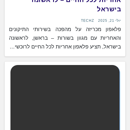
בישראל
יולי 21, 2025
TECHZ
פלאפון מכריזה על מהפכה בשירותי התיקונים
והאחריות עם מגוון בשורות – בראשן, לראשונה
בישראל, תציע פלאפון אחריות לכל החיים לרוכשי…