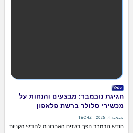
סלולר
חגיגת נובמבר: מבצעים והנחות על
מכשירי סלולר ברשת פלאפון
נובמבר 4, 2025
TECHZ
חודש נובמבר הפך בשנים האחרונות לחודש הקניות