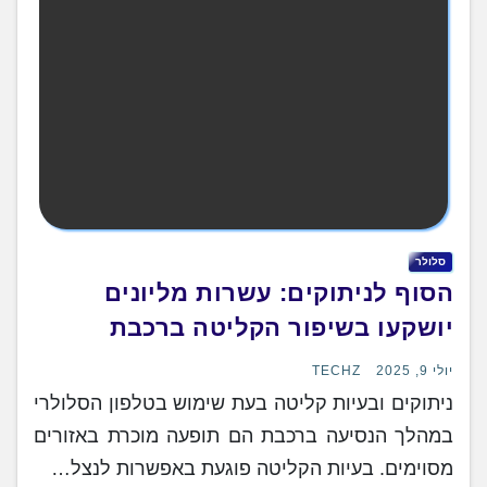
סלולר
הסוף לניתוקים: עשרות מליונים
יושקעו בשיפור הקליטה ברכבת
יולי 9, 2025
TECHZ
ניתוקים ובעיות קליטה בעת שימוש בטלפון הסלולרי
במהלך הנסיעה ברכבת הם תופעה מוכרת באזורים
מסוימים. בעיות הקליטה פוגעת באפשרות לנצל…