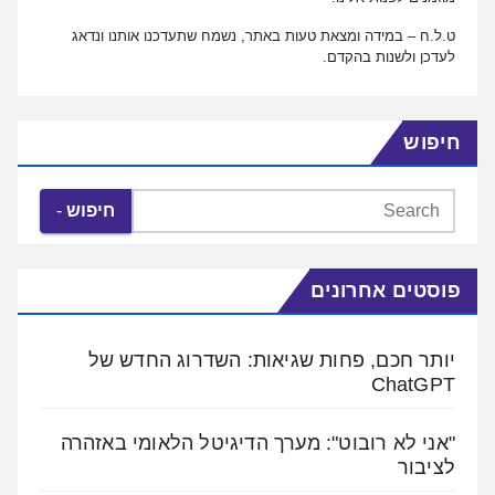
ט.ל.ח – במידה ומצאת טעות באתר, נשמח שתעדכנו אותנו ונדאג
לעדכן ולשנות בהקדם.
חיפוש
חיפוש
פוסטים אחרונים
יותר חכם, פחות שגיאות: השדרוג החדש של
ChatGPT
"אני לא רובוט": מערך הדיגיטל הלאומי באזהרה
לציבור