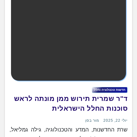
חדשות טכנולוגיה וחלל
ד"ר שמרית תירוש ממן מונתה לראש
סוכנות החלל הישראלית
יולי 22, 2025
מור בסן
שרת החדשנות, המדע והטכנולוגיה, גילה גמליאל,