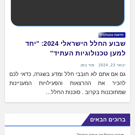
חדשות טכנולוגיה
שבוע החלל הישראלי 2024: "יחד
למען טכנולוגיות העתיד"
ינואר 23, 2024
מור בסן
גם אם אתם לא חובבי חלל ומדע בשגרה, כדאי לכם
להכיר את ההרצאות והפעילויות המעניינות
שמתוכננות בקרוב . סוכנות החלל…
ברוכים הבאים