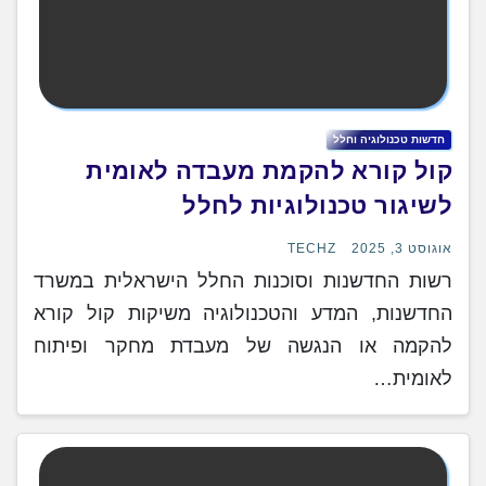
חדשות טכנולוגיה וחלל
קול קורא להקמת מעבדה לאומית
לשיגור טכנולוגיות לחלל
אוגוסט 3, 2025
TECHZ
רשות החדשנות וסוכנות החלל הישראלית במשרד
החדשנות, המדע והטכנולוגיה משיקות קול קורא
להקמה או הנגשה של מעבדת מחקר ופיתוח
לאומית…