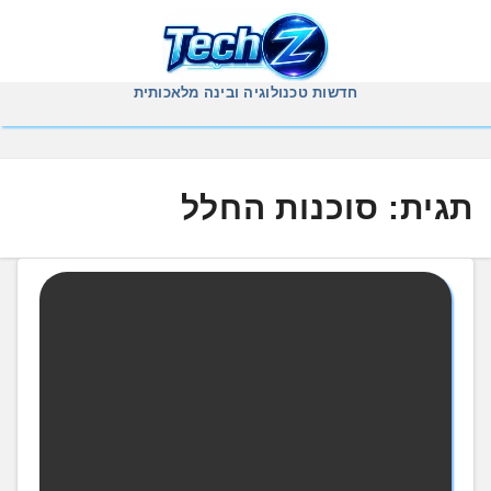
Ski
t
conten
חדשות טכנולוגיה ובינה מלאכותית
תגית:
סוכנות החלל