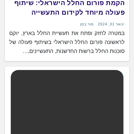
הקמת פורום החלל הישראלי: שיתוף
פעולה מיוחד לקידום התעשייה
ינואר 31, 2024
מור בסן
במטרה לחזק ופתח את תעשיית החלל בארץ, יוקם
לראשונה פורום החלל הישראלי בשיתוף פעולה של
סוכנות החלל ברשות החדשנות, התעשיינים,…