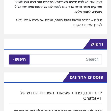
דעה ועוד.
יש לכם ידיעה מעניינת? כתבתם טור דעה טכנולוגי?
משיקים מוצר חדש או רוצים לספר לנו על סטארטאפ ישראלי?
מוזמנים לפנות אלינו.
ט.ל.ח – במידה ומצאת טעות באתר, נשמח שתעדכנו אותנו ונדאג
לעדכן ולשנות בהקדם.
חיפוש
חיפוש
פוסטים אחרונים
יותר חכם, פחות שגיאות: השדרוג החדש של
ChatGPT