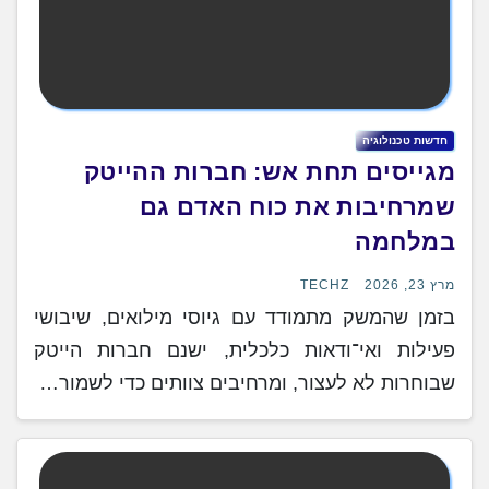
חדשות טכנולוגיה
מגייסים תחת אש: חברות ההייטק
שמרחיבות את כוח האדם גם
במלחמה
מרץ 23, 2026
TECHZ
בזמן שהמשק מתמודד עם גיוסי מילואים, שיבושי
פעילות ואי־ודאות כלכלית, ישנם חברות הייטק
שבוחרות לא לעצור, ומרחיבים צוותים כדי לשמור…