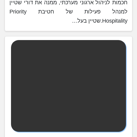
חכמות לניהול ארגוני מערכתי, ממנה את דורי שטיין
למנהל פעילות של חטיבת Priority
Hospitality.שטיין בעל…