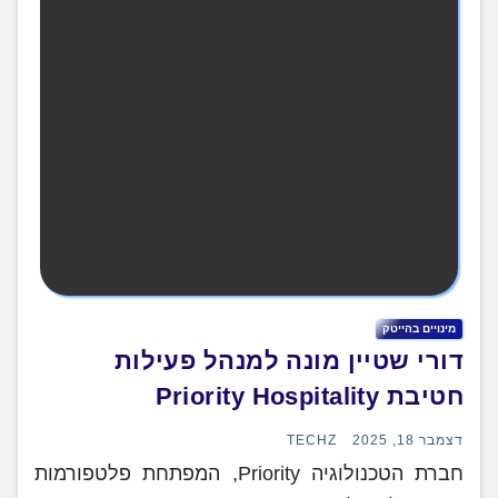
מינויים בהייטק
דורי שטיין מונה למנהל פעילות
חטיבת Priority Hospitality
דצמבר 18, 2025
TECHZ
חברת הטכנולוגיה Priority, המפתחת פלטפורמות