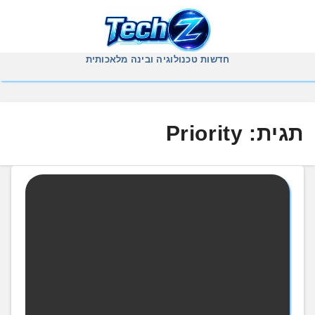
Ski
t
conten
חדשות טכנולוגיה ובינה מלאכותית
תגית:
Priority