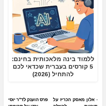
ללמוד בינה מלאכותית בחינם:
5 קורסים בעברית שכדאי לכם
להתחיל (2026)
נ
אלון מאסק הכריז על
פרס הוענק לד"ר יוסי