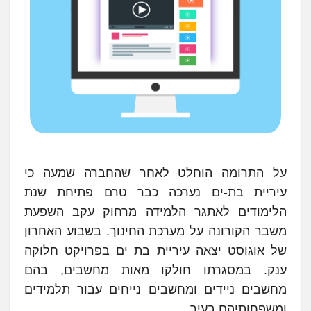
על התרומה הוחלט לאחר שהחברה שמעה כי
עיריית בת-ים נערכה כבר טרם פתיחת שנת
הלימודים לאתגר הלמידה מרחוק עקב השפעת
משבר הקורונה על מערכת החינוך. בשבוע האחרון
של אוגוסט יצאה עיריית בת ים בפרויקט חלוקה
ענק. במסגרתו חולקו מאות מחשבים, בהם
מחשבים ניידים ומחשבים נייחים עבור תלמידים
ומשפחותיהם בעיר.