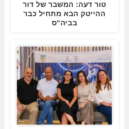
טור דעה: המשבר של דור
ההייטק הבא מתחיל כבר
בביה"ס