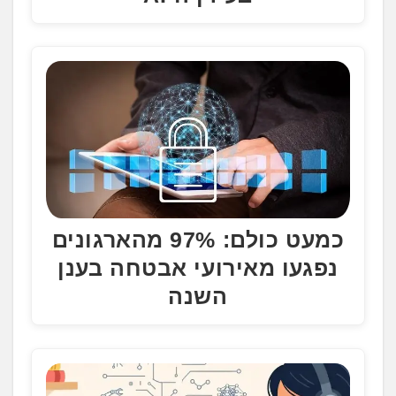
כמעט כולם: 97% מהארגונים
נפגעו מאירועי אבטחה בענן
השנה