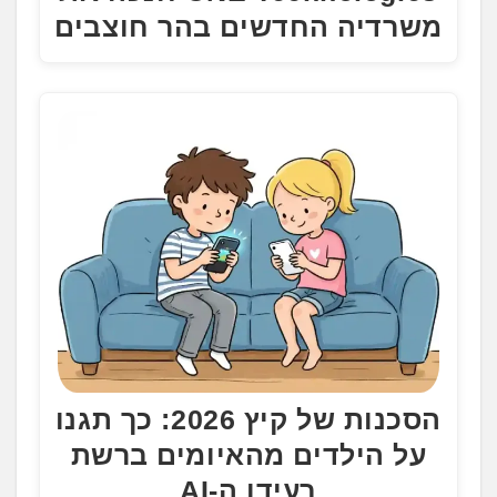
משרדיה החדשים בהר חוצבים
הסכנות של קיץ 2026: כך תגנו
על הילדים מהאיומים ברשת
בעידן ה-AI