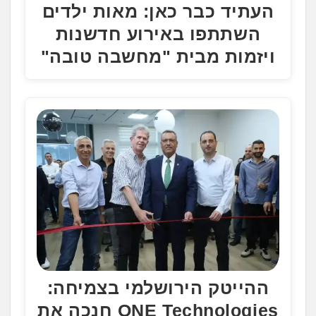
העתיד כבר כאן: מאות ילדים
השתתפו באירוע חדשנות
ויזמות מבית "מחשבה טובה"
ההייטק הירושלמי בצמיחה:
ONE Technologies חנכה את